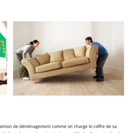
camion de déménagement comme on charge le coffre de sa