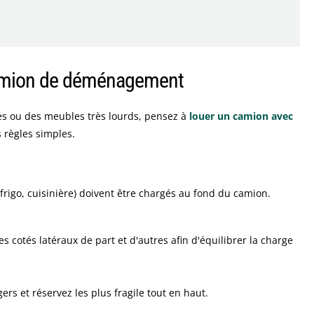
camion de déménagement
s ou des meubles très lourds, pensez à
louer un camion avec
s règles simples.
frigo, cuisinière) doivent être chargés au fond du camion.
es cotés latéraux de part et d'autres afin d'équilibrer la charge
ers et réservez les plus fragile tout en haut.