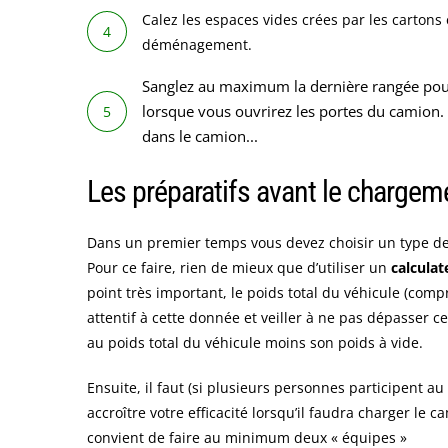
Calez les espaces vides crées par les cartons
déménagement.
Sanglez au maximum la dernière rangée pour
lorsque vous ouvrirez les portes du camion. 
dans le camion...
Les préparatifs avant le chargem
Dans un premier temps vous devez choisir un type d
Pour ce faire, rien de mieux que d’utiliser un
calcula
point très important, le poids total du véhicule (comp
attentif à cette donnée et veiller à ne pas dépasser c
au poids total du véhicule moins son poids à vide.
Ensuite, il faut (si plusieurs personnes participent 
accroître votre efficacité lorsqu’il faudra charger le 
convient de faire au minimum deux « équipes »