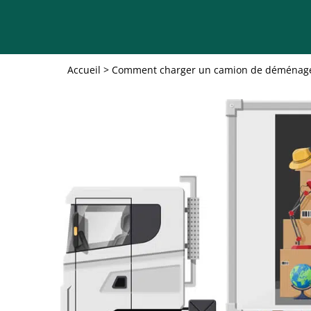
Accueil
>
Comment charger un camion de déména