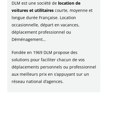
DLM est une société de
location de
voitures et utilitaires
courte, moyenne et
longue durée Française. Location
occasionnelle, départ en vacances,
déplacement professionnel ou
Déménagement…
Fondée en 1969 DLM propose des
solutions pour faciliter chacun de vos
déplacements personnels ou professionnel
aux meilleurs prix en s’appuyant sur un
réseau national d’agences.