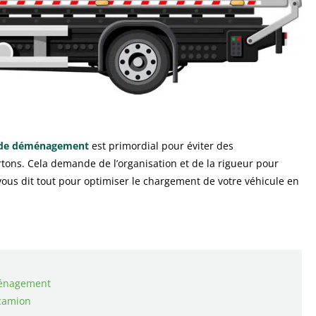
de déménagement
est primordial pour éviter des
tons. Cela demande de l’organisation et de la rigueur pour
vous dit tout pour optimiser le chargement de votre véhicule en
ménagement
 camion