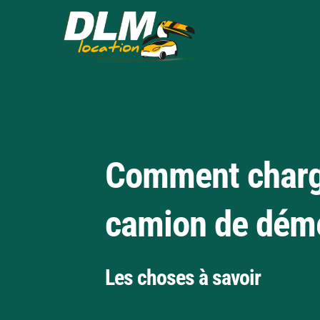
Comment charg
camion de dém
Les choses à savoir