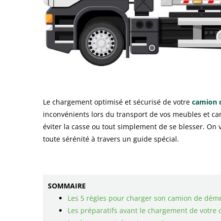
Le chargement optimisé et sécurisé de votre
camion 
inconvénients lors du transport de vos meubles et car
éviter la casse ou tout simplement de se blesser. On 
toute sérénité à travers un guide spécial.
SOMMAIRE
Les 5 règles pour charger son camion de dé
Les préparatifs avant le chargement de votre