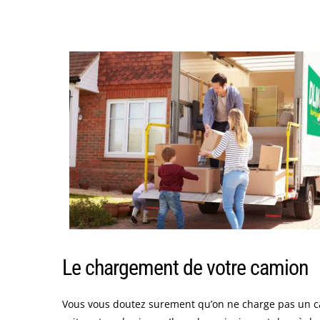
Le chargement de votre camion
Vous vous doutez surement qu’on ne charge pas un 