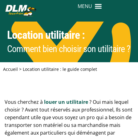
Location utilitaire :
Comment bien choisir son utilitaire ?
Accueil
>
Location utilitaire : le guide complet
Vous cherchez à
louer un utilitaire
? Oui mais lequel
choisir ? Avant tout réservés aux professionnel, Ils sont
cependant utile que vous soyez un pro qui a besoin de
transporter son matériel ou sa marchandise mais
également aux particuliers qui déménagent par