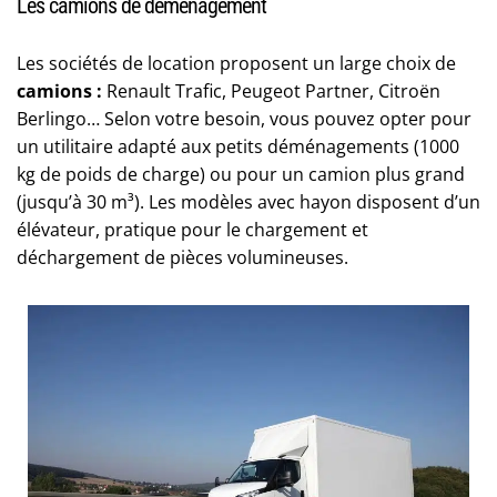
Les camions de déménagement
Les sociétés de location proposent un large choix de
camions :
Renault Trafic, Peugeot Partner, Citroën
Berlingo… Selon votre besoin, vous pouvez opter pour
un utilitaire adapté aux petits déménagements (1000
kg de poids de charge) ou pour un camion plus grand
(jusqu’à 30 m³). Les modèles avec hayon disposent d’un
élévateur, pratique pour le chargement et
déchargement de pièces volumineuses.