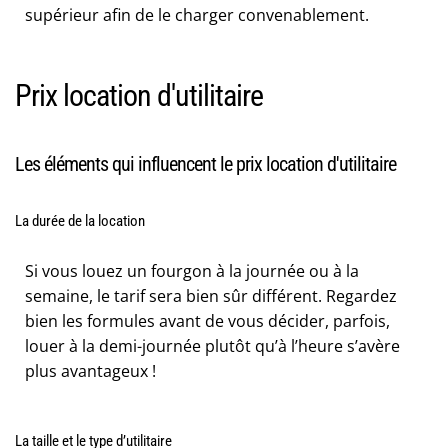
supérieur afin de le charger convenablement.
Prix location d'utilitaire
Les éléments qui influencent le prix location d'utilitaire
La durée de la location
Si vous louez un fourgon à la journée ou à la
semaine, le tarif sera bien sûr différent. Regardez
bien les formules avant de vous décider, parfois,
louer à la demi-journée plutôt qu’à l’heure s’avère
plus avantageux !
La taille et le type d’utilitaire