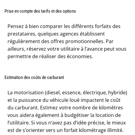
Prise en compte des tarifs et des options
Pensez à bien comparer les différents forfaits des
prestataires, quelques agences établissent
régulièrement des offres promotionnelles. Par
ailleurs, réservez votre utilitaire à l’avance peut vous
permettre de réaliser des économies.
Estimation des coûts de carburant
La motorisation (diesel, essence, électrique, hybride)
et la puissance du véhicule loué impactent le coût
du carburant. Estimez votre nombre de kilomètres
vous aidera également à budgétiser la location de
l’utilitaire. Si vous n’avez pas d’idée précise, le mieux
est de s’orienter vers un forfait kilométrage illimité.