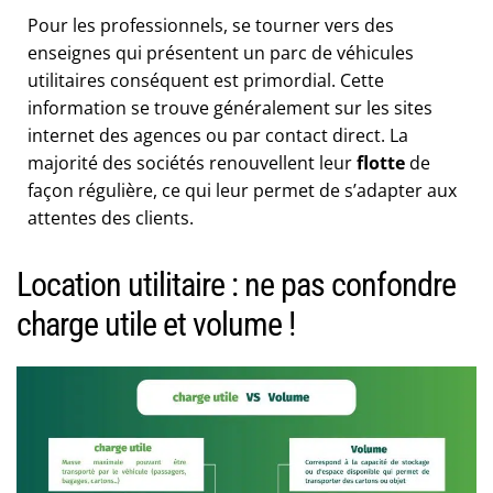
Pour les professionnels, se tourner vers des
enseignes qui présentent un parc de véhicules
utilitaires conséquent est primordial. Cette
information se trouve généralement sur les sites
internet des agences ou par contact direct. La
majorité des sociétés renouvellent leur
flotte
de
façon régulière, ce qui leur permet de s’adapter aux
attentes des clients.
Location utilitaire : ne pas confondre
charge utile et volume !