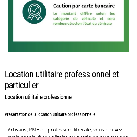
Location utilitaire professionnel et
particulier
Location utilitaire professionnel
Présentation de la location utilitaire professionnelle
Artisans, PME ou profession libérale, vous pouvez