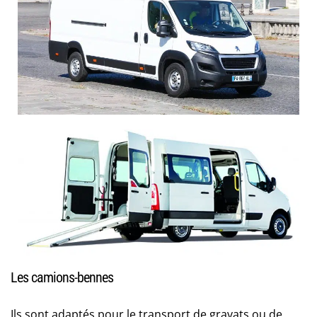
Les camions-bennes
Ils sont adaptés pour le transport de gravats ou de