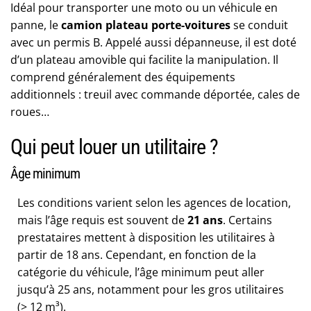
Idéal pour transporter une moto ou un véhicule en
panne, le
camion plateau porte-voitures
se conduit
avec un permis B. Appelé aussi dépanneuse, il est doté
d’un plateau amovible qui facilite la manipulation. Il
comprend généralement des équipements
additionnels : treuil avec commande déportée, cales de
roues…
Qui peut louer un utilitaire ?
Âge minimum
Les conditions varient selon les agences de location,
mais l’âge requis est souvent de
21 ans
. Certains
prestataires mettent à disposition les utilitaires à
partir de 18 ans. Cependant, en fonction de la
catégorie du véhicule, l’âge minimum peut aller
jusqu’à 25 ans, notamment pour les gros utilitaires
(> 12 m³).