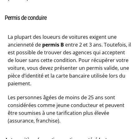
Permis de conduire
La plupart des loueurs de voitures exigent une
ancienneté de
permis B
entre 2 et 3 ans. Toutefois, il
est possible de trouver des agences qui acceptent
de louer sans cette condition. Pour récupérer votre
voiture, vous devez présenter un permis valide, une
pièce d’identité et la carte bancaire utilisée lors du
paiement.
Les personnes âgées de moins de 25 ans sont
considérées comme jeune conducteur et peuvent
être soumises à une tarification plus élevée
(assurance, franchise).