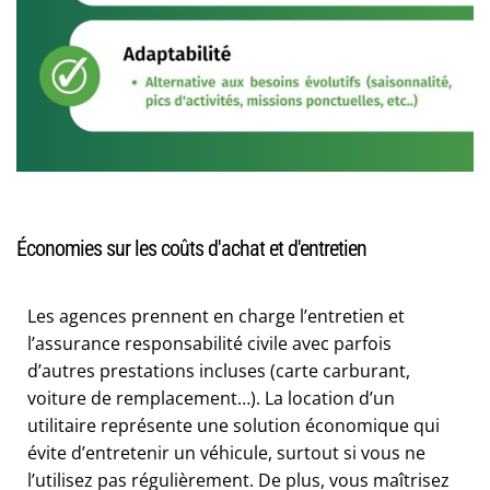
Économies sur les coûts d'achat et d'entretien
Les agences prennent en charge l’entretien et
l’assurance responsabilité civile avec parfois
d’autres prestations incluses (carte carburant,
voiture de remplacement…). La location d’un
utilitaire représente une solution économique qui
évite d’entretenir un véhicule, surtout si vous ne
l’utilisez pas régulièrement. De plus, vous maîtrisez