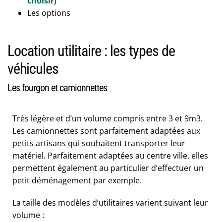
choisir
)
Les options
Location utilitaire : les types de
véhicules
Les fourgon et camionnettes
Très légère et d’un volume compris entre 3 et 9m3.
Les camionnettes sont parfaitement adaptées aux
petits artisans qui souhaitent transporter leur
matériel. Parfaitement adaptées au centre ville, elles
permettent également au particulier d’effectuer un
petit déménagement par exemple.
La taille des modèles d’utilitaires varient suivant leur
volume :