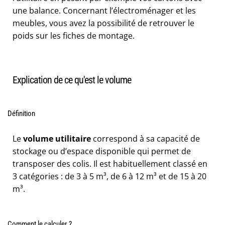
une balance. Concernant l’électroménager et les
meubles, vous avez la possibilité de retrouver le
poids sur les fiches de montage.
Explication de ce qu'est le volume
Définition
Le
volume utilitaire
correspond à sa capacité de
stockage ou d’espace disponible qui permet de
transposer des colis. Il est habituellement classé en
3 catégories : de 3 à 5 m³, de 6 à 12 m³ et de 15 à 20
m³.
Comment le calculer ?