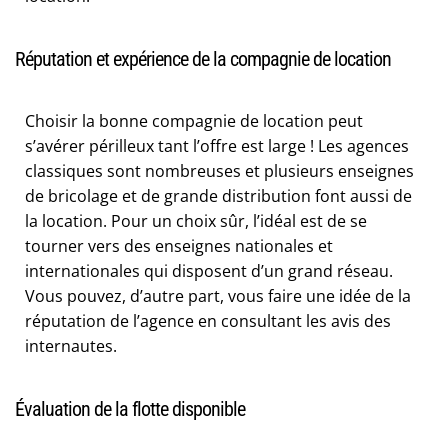
Réputation et expérience de la compagnie de location
Choisir la bonne compagnie de location peut
s’avérer périlleux tant l’offre est large ! Les agences
classiques sont nombreuses et plusieurs enseignes
de bricolage et de grande distribution font aussi de
la location. Pour un choix sûr, l’idéal est de se
tourner vers des enseignes nationales et
internationales qui disposent d’un grand réseau.
Vous pouvez, d’autre part, vous faire une idée de la
réputation de l’agence en consultant les avis des
internautes.
Évaluation de la flotte disponible