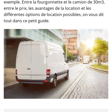
exemple. Entre la fourgonnette et le camion de 30m3,
entre le prix, les avantages de la location et les
différentes options de location possibles, on vous dit
tout dans ce petit guide.