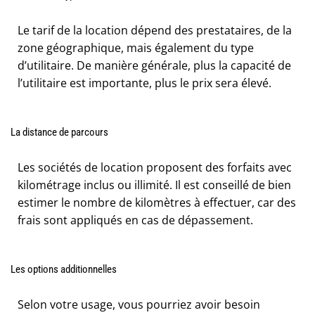
Le tarif de la location dépend des prestataires, de la
zone géographique, mais également du type
d’utilitaire. De manière générale, plus la capacité de
l’utilitaire est importante, plus le prix sera élevé.
La distance de parcours
Les sociétés de location proposent des forfaits avec
kilométrage inclus ou illimité. Il est conseillé de bien
estimer le nombre de kilomètres à effectuer, car des
frais sont appliqués en cas de dépassement.
Les options additionnelles
Selon votre usage, vous pourriez avoir besoin