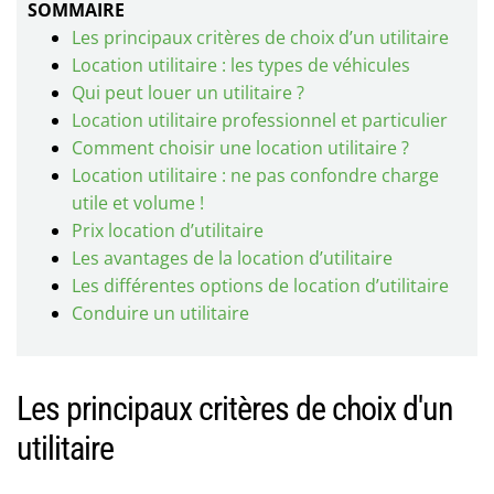
SOMMAIRE
Les principaux critères de choix d’un utilitaire
Location utilitaire : les types de véhicules
Qui peut louer un utilitaire ?
Location utilitaire professionnel et particulier
Comment choisir une location utilitaire ?
Location utilitaire : ne pas confondre charge
utile et volume !
Prix location d’utilitaire
Les avantages de la location d’utilitaire
Les différentes options de location d’utilitaire
Conduire un utilitaire
Les principaux critères de choix d'un
utilitaire