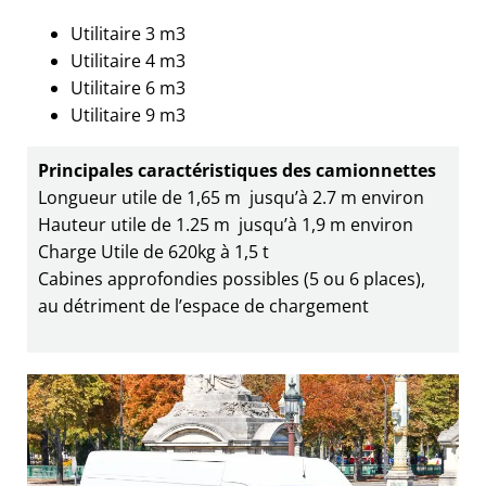
Utilitaire 3 m3
Utilitaire 4 m3
Utilitaire 6 m3
Utilitaire 9 m3
Principales caractéristiques des camionnettes
Longueur utile de 1,65 m jusqu’à 2.7 m environ
Hauteur utile de 1.25 m jusqu’à 1,9 m environ
Charge Utile de 620kg à 1,5 t
Cabines approfondies possibles (5 ou 6 places),
au détriment de l’espace de chargement