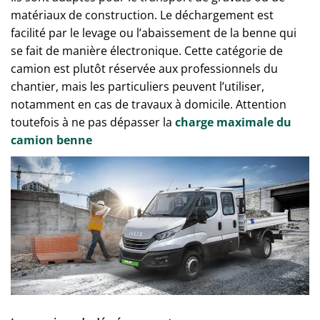
matériaux de construction. Le déchargement est
facilité par le levage ou l’abaissement de la benne qui
se fait de manière électronique. Cette catégorie de
camion est plutôt réservée aux professionnels du
chantier, mais les particuliers peuvent l’utiliser,
notamment en cas de travaux à domicile. Attention
toutefois à ne pas dépasser la
charge maximale du
camion benne