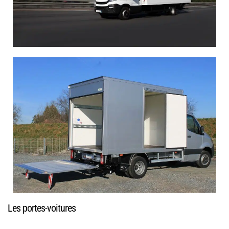
Les portes-voitures