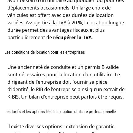
avoir besoin d’un utilitaire au quotidien ou pour des
déplacements occasionnels. Un large choix de
véhicules est offert avec des durées de location
variées. Assujettie à la TVA à 20 %, la location longue
durée permet des avantages fiscaux et plus
particulièrement de
récupérer la TVA
.
Les conditions de location pour les entreprises
Une ancienneté de conduite et un permis B valide
sont nécessaires pour la location d’un utilitaire. Le
dirigeant de l’entreprise doit fournir sa pièce
d’identité, le RIB de l’entreprise ainsi qu’un extrait de
K-BIS. Un bilan d’entreprise peut parfois être requis.
Les tarifs et les options liés à la location utilitaire professionnelle
Il existe diverses options : extension de garantie,