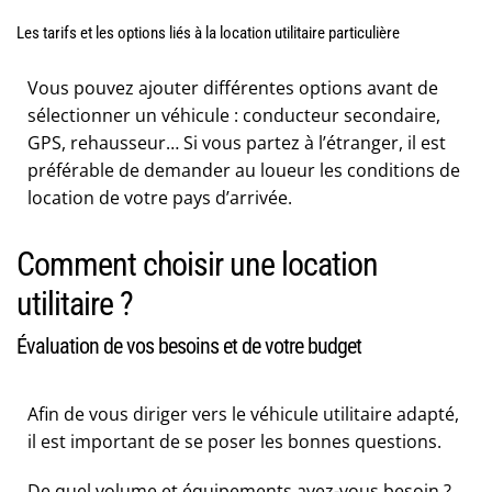
Les tarifs et les options liés à la location utilitaire particulière
Vous pouvez ajouter différentes options avant de
sélectionner un véhicule : conducteur secondaire,
GPS, rehausseur… Si vous partez à l’étranger, il est
préférable de demander au loueur les conditions de
location de votre pays d’arrivée.
Comment choisir une location
utilitaire ?
Évaluation de vos besoins et de votre budget
Afin de vous diriger vers le véhicule utilitaire adapté,
il est important de se poser les bonnes questions.
De quel volume et équipements avez-vous besoin ?