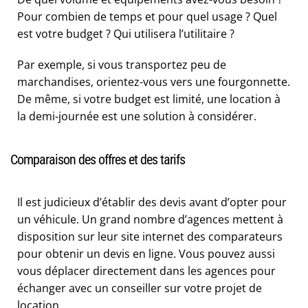
Pour combien de temps et pour quel usage ? Quel
est votre budget ? Qui utilisera l’utilitaire ?
Par exemple, si vous transportez peu de
marchandises, orientez-vous vers une fourgonnette.
De même, si votre budget est limité, une location à
la demi-journée est une solution à considérer.
Comparaison des offres et des tarifs
Il est judicieux d’établir des devis avant d’opter pour
un véhicule. Un grand nombre d’agences mettent à
disposition sur leur site internet des comparateurs
pour obtenir un devis en ligne. Vous pouvez aussi
vous déplacer directement dans les agences pour
échanger avec un conseiller sur votre projet de
location.