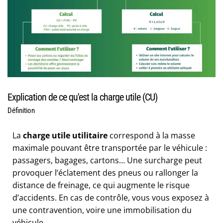
Explication de ce qu'est la charge utile (CU)
Définition
La
charge utile utilitaire
correspond à la masse
maximale pouvant être transportée par le véhicule :
passagers, bagages, cartons… Une surcharge peut
provoquer l’éclatement des pneus ou rallonger la
distance de freinage, ce qui augmente le risque
d’accidents. En cas de contrôle, vous vous exposez à
une contravention, voire une immobilisation du
véhicule.