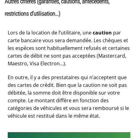
Autres critères (garanties, cautions, antécédents,
restrictions d’utilisation…)
Lors de la location de l’utilitaire, une
caution
par
carte bancaire vous sera demandée. Les chèques et
les espèces sont habituellement refusés et certaines
cartes de débit ne sont pas acceptées (Mastercard,
Maestro, Visa Electron…).
En outre, il y a des prestataires qui n’acceptent que
des cartes de crédit. Bien que la caution ne soit pas
débitée, la somme doit être disponible sur votre
compte. Le montant diffère en fonction des
catégories de véhicules et vous sera remboursé si le
véhicule est restitué dans le même état.