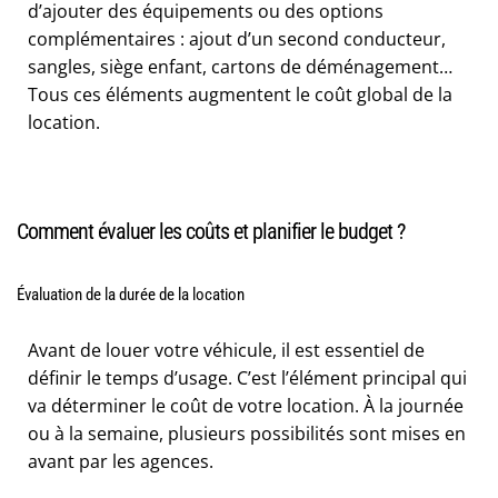
d’ajouter des équipements ou des options
complémentaires : ajout d’un second conducteur,
sangles, siège enfant, cartons de déménagement…
Tous ces éléments augmentent le coût global de la
location.
Comment évaluer les coûts et planifier le budget ?
Évaluation de la durée de la location
Avant de louer votre véhicule, il est essentiel de
définir le temps d’usage. C’est l’élément principal qui
va déterminer le coût de votre location. À la journée
ou à la semaine, plusieurs possibilités sont mises en
avant par les agences.