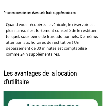
Prise en compte des éventuels frais supplémentaires
Quand vous récupérez le véhicule, le réservoir est
plein, ainsi, il est fortement conseillé de le restituer
tel quel, sous peine de frais additionnels. De même,
attention aux horaires de restitution ! Un
dépassement de 30 minutes est comptabilisé
comme 24 h supplémentaires.
Les avantages de la location
d'utilitaire