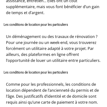
assistance, entretien… Elles ont un coût
supplémentaire, mais vous font bénéficier d’un gain
de temps et d’argent.
Les conditions de location pour les particuliers
Un déménagement ou des travaux de rénovation ?
Pour une journée ou un week-end, vous trouverez
forcément un utilitaire adapté à votre projet. Par
ailleurs, des plateformes en ligne offrent
l’opportunité de louer un utilitaire entre particuliers.
Les conditions de location pour les particuliers
Comme pour les professionnels, les conditions de
location dépendent de l’ancienneté du permis et de
l’âge. Des justificatifs d’identité et de domicile sont
requis ainsi qu’une carte de paiement à votre nom.