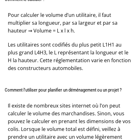
Pour calculer le volume d’un utilitaire, il faut
multiplier sa longueur, par sa largeur et par sa
hauteur ⇒ Volume = L x l x h.
Les utilitaires sont codifiés du plus petit L1H1 au
plus grand L4H3, le L représentant la longueur et le
H la hauteur. Cette réglementation varie en fonction
des constructeurs automobiles.
Comment l'utiliser pour planifier un déménagement ou un projet ?
Il existe de nombreux sites internet où l’on peut
calculer le volume des marchandises. Sinon, vous
pouvez le calculer en prenant les dimensions de vos
colis. Lorsque le volume total est défini, veillez à
prendre un utilitaire avec un volume légèrement