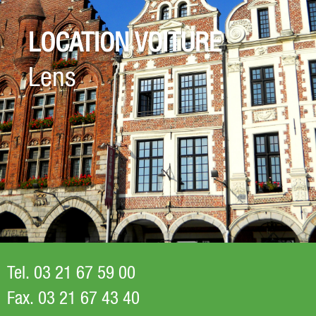
LOCATION VOITURE
Lens
Tel. 03 21 67 59 00
Fax. 03 21 67 43 40