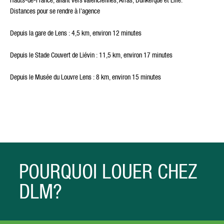
Distances pour se rendre à l'agence
Depuis la gare de Lens : 4,5 km, environ 12 minutes
Depuis le Stade Couvert de Liévin : 11,5 km, environ 17 minutes
Depuis le Musée du Louvre Lens : 8 km, environ 15 minutes
POURQUOI LOUER CHEZ
DLM?