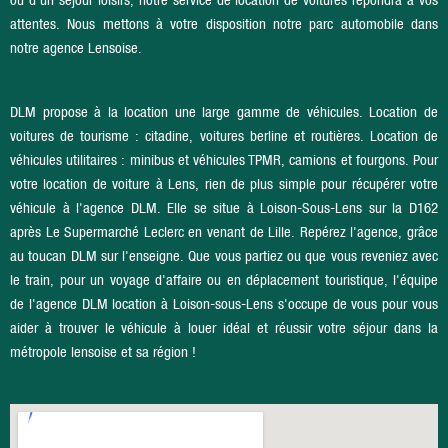
attentes. Nous mettons à votre disposition notre parc automobile dans
notre agence Lensoise.
DLM propose à la location une large gamme de véhicules. Location de
voitures de tourisme : citadine, voitures berline et routières. Location de
véhicules utilitaires : minibus et véhicules TPMR, camions et fourgons. Pour
votre location de voiture à Lens, rien de plus simple pour récupérer votre
véhicule à l'agence DLM. Elle se situe à Loison-Sous-Lens sur la D162
après Le Supermarché Leclerc en venant de Lille. Repérez l'agence, grâce
au toucan DLM sur l'enseigne. Que vous partiez ou que vous reveniez avec
le train, pour un voyage d'affaire ou en déplacement touristique, l'équipe
de l'agence DLM location à Loison-sous-Lens s'occupe de vous pour vous
aider à trouver le véhicule à louer idéal et réussir votre séjour dans la
métropole lensoise et sa région !