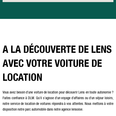
A LA DÉCOUVERTE DE LENS
AVEC VOTRE VOITURE DE
LOCATION
Vous avez besoin d'une voiture de location pour découvrir Lens en toute autonomie ?
Faites confiance à DLM. Qu'il s'agisse d'un voyage d'affaires ou d'un séjour loisirs,
notre service de location de voitures répondra à vos attentes. Nous mettons à votre
disposition notre parc automobile dans notre agence lensoise.