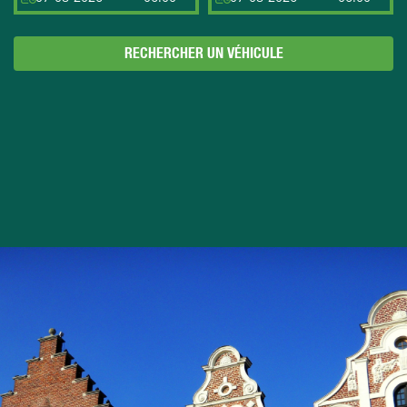
RECHERCHER UN VÉHICULE