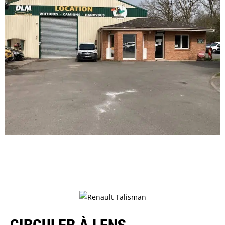
CIRCULER À LENS