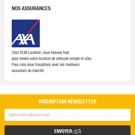
NOS ASSURANCES
Chez DLM Location, nous faisons tout
pour rendre votre location de véhicule simple et sûre.
Pour cela nous travaillons avec les meilleurs
assureurs du marché.​
INSCRIPTION NEWSLETTER
ENVOYER