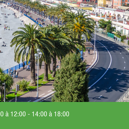
00 à 12:00 - 14:00 à 18:00