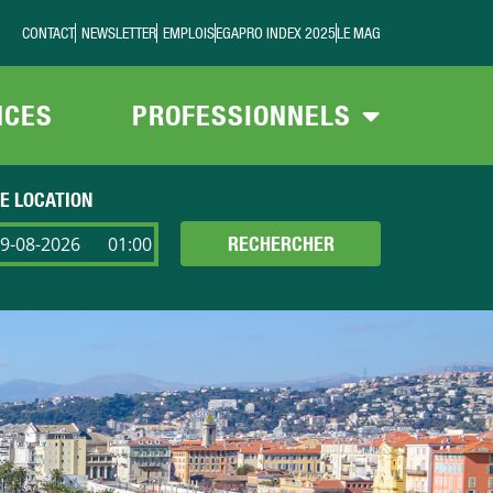
CONTACT
NEWSLETTER
EMPLOIS
EGAPRO INDEX 2025
LE MAG
NCES
PROFESSIONNELS
DE LOCATION
RECHERCHER