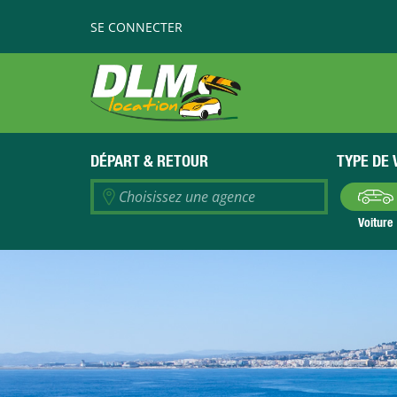
SE CONNECTER
DÉPART
& RETOUR
TYPE DE 
Choisissez une agence
Voiture