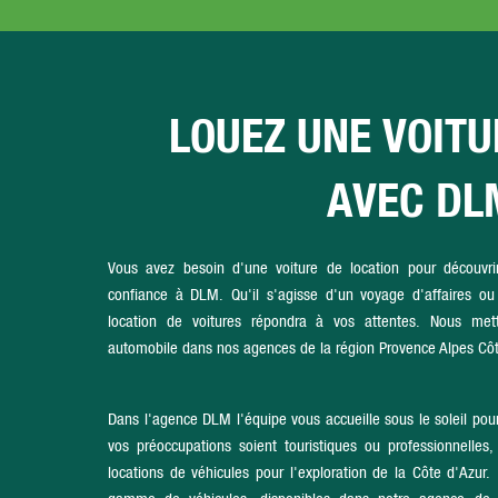
LOUEZ UNE VOITU
AVEC DL
Vous avez besoin d'une voiture de location pour découvr
confiance à DLM. Qu'il s'agisse d'un voyage d'affaires ou d
location de voitures répondra à vos attentes. Nous mett
automobile dans nos agences de la région Provence Alpes Côt
Dans l'agence DLM l'équipe vous accueille sous le soleil pour
vos préoccupations soient touristiques ou professionnelles
locations de véhicules pour l'exploration de la Côte d'Azur