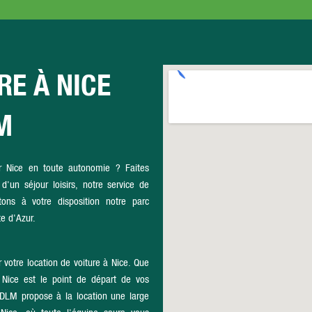
RE À NICE
M
ir Nice en toute autonomie ? Faites
'un séjour loisirs, notre service de
ons à votre disposition notre parc
e d'Azur.
 votre location de voiture à Nice. Que
, Nice est le point de départ de vos
. DLM propose à la location une large