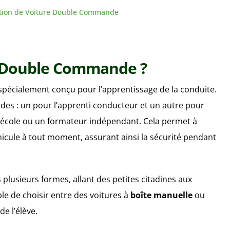
ation de Voiture Double Commande
e Double Commande ?
pécialement conçu pour l’apprentissage de la conduite.
es : un pour l’apprenti conducteur et un autre pour
école ou un formateur indépendant. Cela permet à
icule à tout moment, assurant ainsi la sécurité pendant
lusieurs formes, allant des petites citadines aux
le de choisir entre des voitures à
boîte manuelle
ou
de l’élève.