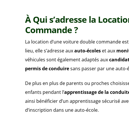
À Qui s’adresse la Locati
Commande ?
La location d’une voiture double commande est i
lieu, elle s’adresse aux
auto-écoles
et aux
moni
véhicules sont également adaptés aux
candidat
permis de conduire
sans passer par une auto-é
De plus en plus de parents ou proches choisiss
enfants pendant l’
apprentissage de la conduit
ainsi bénéficier d’un apprentissage sécurisé av
d’inscription dans une auto-école.