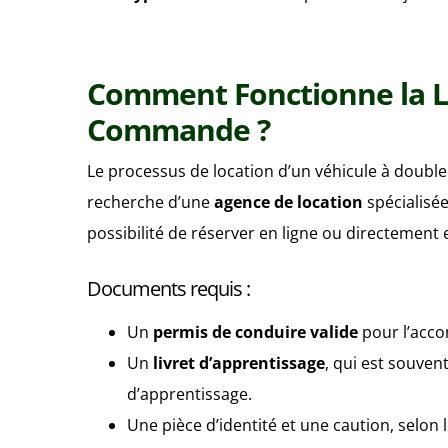
Comment Fonctionne la L
Commande ?
Le processus de location d’un véhicule à doubl
recherche d’une
agence de location
spécialisée
possibilité de réserver en ligne ou directement
Documents requis :
Un
permis de conduire valide
pour l’acco
Un
livret d’apprentissage
, qui est souven
d’apprentissage.
Une pièce d’identité et une caution, selon 