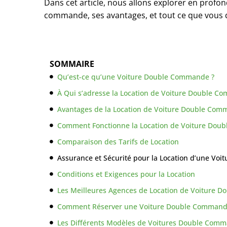
Dans cet article, nous allons explorer en profo
commande, ses avantages, et tout ce que vous d
SOMMAIRE
Qu’est-ce qu’une Voiture Double Commande ?
À Qui s’adresse la Location de Voiture Double 
Avantages de la Location de Voiture Double Co
Comment Fonctionne la Location de Voiture Dou
Comparaison des Tarifs de Location
Assurance et Sécurité pour la Location d’une V
Conditions et Exigences pour la Location
Les Meilleures Agences de Location de Voiture
Comment Réserver une Voiture Double Command
Les Différents Modèles de Voitures Double Comm