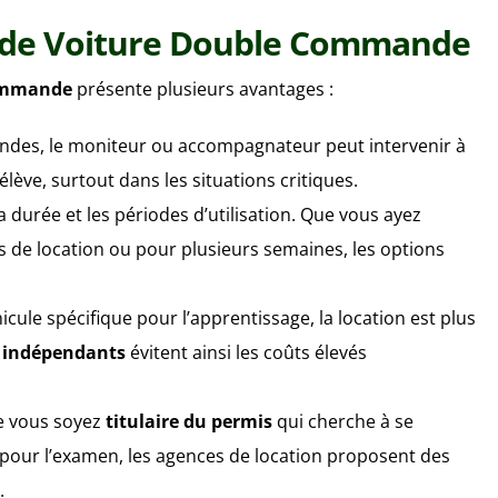
n de Voiture Double Commande
commande
présente plusieurs avantages :
ndes, le moniteur ou accompagnateur peut intervenir à
élève, surtout dans les situations critiques.
a durée et les périodes d’utilisation. Que vous ayez
 de location ou pour plusieurs semaines, les options
cule spécifique pour l’apprentissage, la location est plus
 indépendants
évitent ainsi les coûts élevés
e vous soyez
titulaire du permis
qui cherche à se
pour l’examen, les agences de location proposent des
.