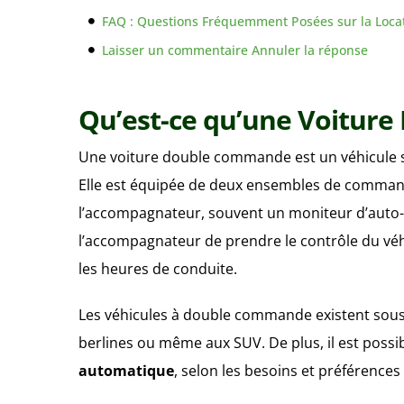
FAQ : Questions Fréquemment Posées sur la Loc
Laisser un commentaire Annuler la réponse
Qu’est-ce qu’une Voitur
Une voiture double commande est un véhicule s
Elle est équipée de deux ensembles de command
l’accompagnateur, souvent un moniteur d’auto-
l’accompagnateur de prendre le contrôle du véh
les heures de conduite.
Les véhicules à double commande existent sous p
berlines ou même aux SUV. De plus, il est possib
automatique
, selon les besoins et préférences 