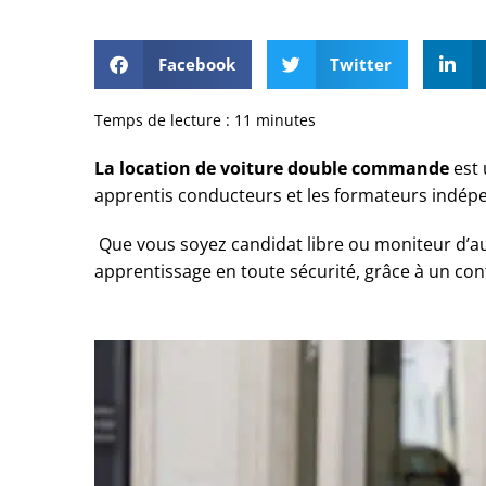
Facebook
Twitter
Temps de lecture :
11
minutes
La location de voiture double commande
est 
apprentis conducteurs et les formateurs indép
Que vous soyez candidat libre ou moniteur d’au
apprentissage en toute sécurité, grâce à un con