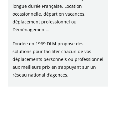
longue durée Française. Location
occasionnelle, départ en vacances,
déplacement professionnel ou
Déménagement…
Fondée en 1969 DLM propose des
solutions pour faciliter chacun de vos
déplacements personnels ou professionnel
aux meilleurs prix en s’appuyant sur un
réseau national d’agences.