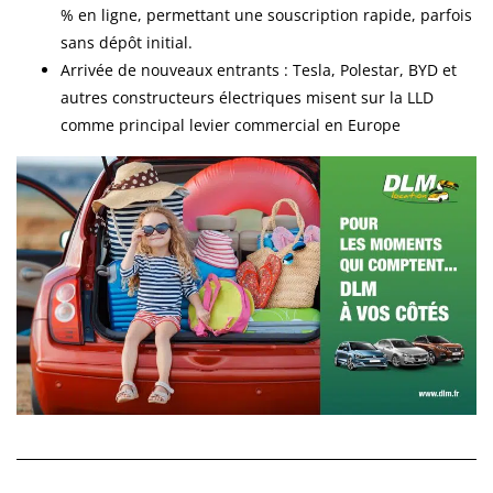
% en ligne, permettant une souscription rapide, parfois
sans dépôt initial.
Arrivée de nouveaux entrants : Tesla, Polestar, BYD et
autres constructeurs électriques misent sur la LLD
comme principal levier commercial en Europe