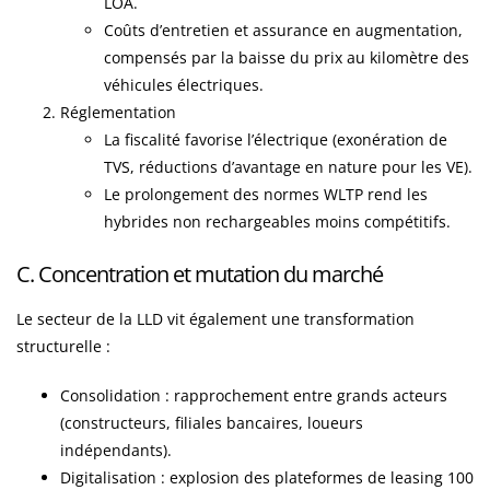
LOA.
Coûts d’entretien et assurance en augmentation,
compensés par la baisse du prix au kilomètre des
véhicules électriques.
Réglementation
La fiscalité favorise l’électrique (exonération de
TVS, réductions d’avantage en nature pour les VE).
Le prolongement des normes WLTP rend les
hybrides non rechargeables moins compétitifs.
C. Concentration et mutation du marché
Le secteur de la LLD vit également une transformation
structurelle :
Consolidation : rapprochement entre grands acteurs
(constructeurs, filiales bancaires, loueurs
indépendants).
Digitalisation : explosion des plateformes de leasing 100