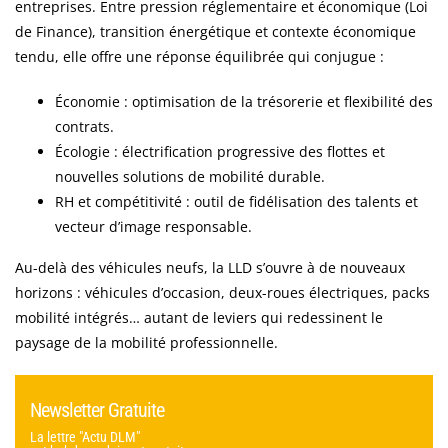
entreprises. Entre pression réglementaire et économique (Loi
de Finance), transition énergétique et contexte économique
tendu, elle offre une réponse équilibrée qui conjugue :
Économie : optimisation de la trésorerie et flexibilité des
contrats.
Écologie : électrification progressive des flottes et
nouvelles solutions de mobilité durable.
RH et compétitivité : outil de fidélisation des talents et
vecteur d’image responsable.
Au-delà des véhicules neufs, la LLD s’ouvre à de nouveaux
horizons : véhicules d’occasion, deux-roues électriques, packs
mobilité intégrés… autant de leviers qui redessinent le
paysage de la mobilité professionnelle.
Newsletter Gratuite
La lettre "Actu DLM"