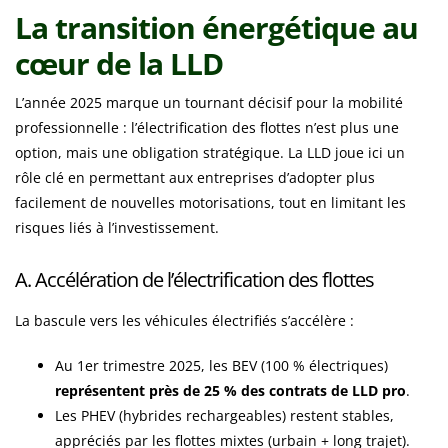
La transition énergétique au
cœur de la LLD
L’année 2025 marque un tournant décisif pour la mobilité
professionnelle : l’électrification des flottes n’est plus une
option, mais une obligation stratégique. La LLD joue ici un
rôle clé en permettant aux entreprises d’adopter plus
facilement de nouvelles motorisations, tout en limitant les
risques liés à l’investissement.
A. Accélération de l’électrification des flottes
La bascule vers les véhicules électrifiés s’accélère :
Au 1er trimestre 2025, les BEV (100 % électriques)
représentent près de 25 % des contrats de LLD pro
.
Les PHEV (hybrides rechargeables) restent stables,
appréciés par les flottes mixtes (urbain + long trajet).