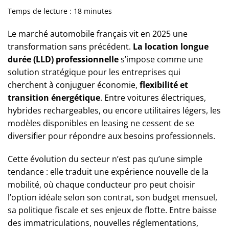
Temps de lecture :
18
minutes
Le marché automobile français vit en 2025 une
transformation sans précédent.
La location longue
durée (LLD) professionnelle
s’impose comme une
solution stratégique pour les entreprises qui
cherchent à conjuguer économie,
flexibilité et
transition énergétique
. Entre voitures électriques,
hybrides rechargeables, ou encore utilitaires légers, les
modèles disponibles en leasing ne cessent de se
diversifier pour répondre aux besoins professionnels.
Cette évolution du secteur n’est pas qu’une simple
tendance : elle traduit une expérience nouvelle de la
mobilité, où chaque conducteur pro peut choisir
l’option idéale selon son contrat, son budget mensuel,
sa politique fiscale et ses enjeux de flotte. Entre baisse
des immatriculations, nouvelles réglementations,