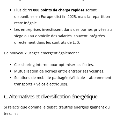
Plus de
11 000 points de charge rapides
seront
disponibles en Europe d’ici fin 2025, mais la répartition
reste inégale.
Les entreprises investissent dans des bornes privées au
siège ou au domicile des salariés, souvent intégrées
directement dans les contrats de LLD.
De nouveaux usages émergent également :
Car-sharing interne pour optimiser les flottes.
Mutualisation de bornes entre entreprises voisines.
Solutions de mobilité packagée (véhicule + abonnement
transports + vélos électriques).
C. Alternatives et diversification énergétique
Si l’électrique domine le débat, d’autres énergies gagnent du
terrain :