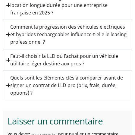
location longue durée pour une entreprise
française en 2025 ?
Comment la progression des véhicules électriques
et hybrides rechargeables influence-t-elle le leasing
professionnel ?
Faut-il choisir la LLD ou l’achat pour un véhicule
utilitaire léger destiné aux pros ?
Quels sont les éléments clés à comparer avant de
signer un contrat de LLD pro (prix, frais, durée,
options) ?
Laisser un commentaire
Vous devez
pour publier un commentaire.
vous connecter