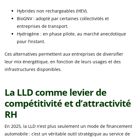
Hybrides non rechargeables (HEV).
BioGNV : adopté par certaines collectivités et
entreprises de transport.
Hydrogène : en phase pilote, au marché anecdotique
pour l’instant.
Ces alternatives permettent aux entreprises de diversifier
leur mix énergétique, en fonction de leurs usages et des
infrastructures disponibles.
La LLD comme levier de
compétitivité et d’attractivité
RH
En 2025, la LLD n’est plus seulement un mode de financement
automobile : c’est un véritable outil stratégique au service de