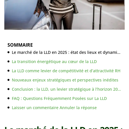
SOMMAIRE
Le marché de la LLD en 2025 : état des lieux et dynamiques
La transition énergétique au cœur de la LLD
La LLD comme levier de compétitivité et d’attractivité RH
Nouveaux enjeux stratégiques et perspectives inédites
Conclusion : la LLD, un levier stratégique à l’horizon 2026
FAQ : Questions Fréquemment Posées sur La LLD
Laisser un commentaire Annuler la réponse