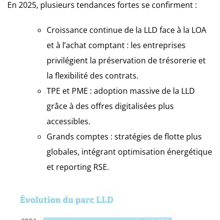
En 2025, plusieurs tendances fortes se confirment :
Croissance continue de la LLD face à la LOA
et à l’achat comptant : les entreprises
privilégient la préservation de trésorerie et
la flexibilité des contrats.
TPE et PME : adoption massive de la LLD
grâce à des offres digitalisées plus
accessibles.
Grands comptes : stratégies de flotte plus
globales, intégrant optimisation énergétique
et reporting RSE.