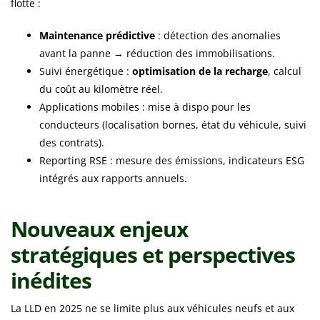
flotte :
Maintenance prédictive
: détection des anomalies
avant la panne → réduction des immobilisations.
Suivi énergétique :
optimisation de la recharge
, calcul
du coût au kilomètre réel.
Applications mobiles : mise à dispo pour les
conducteurs (localisation bornes, état du véhicule, suivi
des contrats).
Reporting RSE : mesure des émissions, indicateurs ESG
intégrés aux rapports annuels.
Nouveaux enjeux
stratégiques et perspectives
inédites
La LLD en 2025 ne se limite plus aux véhicules neufs et aux