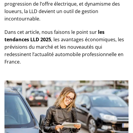
progression de l’offre électrique, et dynamisme des
loueurs, la LLD devient un outil de gestion
incontournable.
Dans cet article, nous faisons le point sur
les
tendances LLD 2025
, les avantages économiques, les
prévisions du marché et les nouveautés qui
redessinent l’actualité automobile professionnelle en
France.