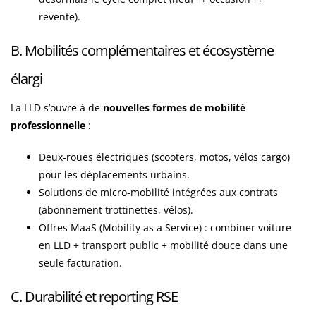
revente).
B. Mobilités complémentaires et écosystème
élargi
La LLD s’ouvre à de
nouvelles formes de mobilité
professionnelle
:
Deux-roues électriques (scooters, motos, vélos cargo)
pour les déplacements urbains.
Solutions de micro-mobilité intégrées aux contrats
(abonnement trottinettes, vélos).
Offres MaaS (Mobility as a Service) : combiner voiture
en LLD + transport public + mobilité douce dans une
seule facturation.
C. Durabilité et reporting RSE