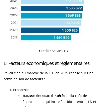
Crédit : SesamLLD
B. Facteurs économiques et réglementaires
L’évolution du marché de la LLD en 2025 repose sur une
combinaison de facteurs :
Économie
Hausse des taux d’intérêt
et du coût de
financement, qui incite à arbitrer entre LLD et