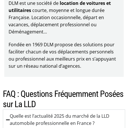
DLM est une société de
location de voitures et
utilitaires
courte, moyenne et longue durée
Française. Location occasionnelle, départ en
vacances, déplacement professionnel ou
Déménagement…
Fondée en 1969 DLM propose des solutions pour
faciliter chacun de vos déplacements personnels
ou professionnel aux meilleurs prix en s’appuyant
sur un réseau national d’agences.
FAQ : Questions Fréquemment Posées
sur La LLD
Quelle est l’actualité 2025 du marché de la LLD
automobile professionnelle en France ?