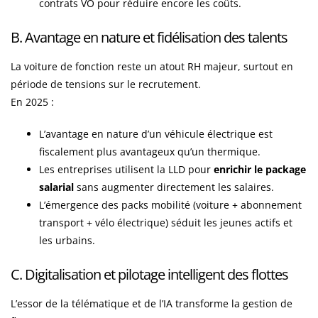
contrats VO pour réduire encore les coûts.
B. Avantage en nature et fidélisation des talents
La voiture de fonction reste un atout RH majeur, surtout en
période de tensions sur le recrutement.
En 2025 :
L’avantage en nature d’un véhicule électrique est
fiscalement plus avantageux qu’un thermique.
Les entreprises utilisent la LLD pour
enrichir le package
salarial
sans augmenter directement les salaires.
L’émergence des packs mobilité (voiture + abonnement
transport + vélo électrique) séduit les jeunes actifs et
les urbains.
C. Digitalisation et pilotage intelligent des flottes
L’essor de la télématique et de l’IA transforme la gestion de