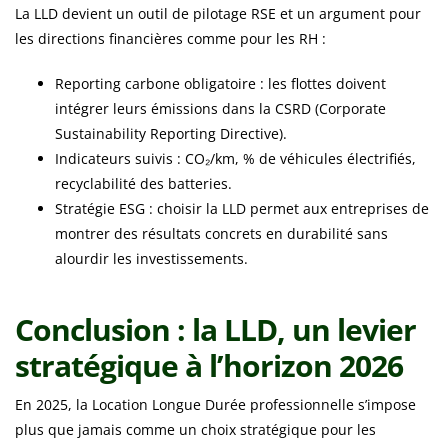
La LLD devient un outil de pilotage RSE et un argument pour
les directions financières comme pour les RH :
Reporting carbone obligatoire : les flottes doivent
intégrer leurs émissions dans la CSRD (Corporate
Sustainability Reporting Directive).
Indicateurs suivis : CO₂/km, % de véhicules électrifiés,
recyclabilité des batteries.
Stratégie ESG : choisir la LLD permet aux entreprises de
montrer des résultats concrets en durabilité sans
alourdir les investissements.
Conclusion : la LLD, un levier
stratégique à l’horizon 2026
En 2025, la Location Longue Durée professionnelle s’impose
plus que jamais comme un choix stratégique pour les