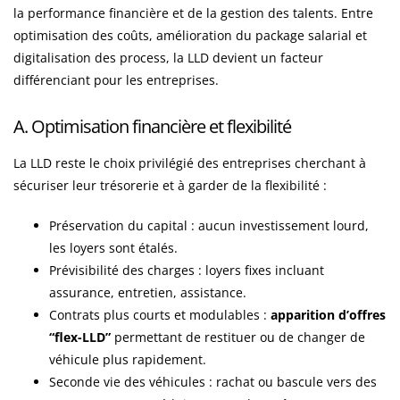
la performance financière et de la gestion des talents. Entre
optimisation des coûts, amélioration du package salarial et
digitalisation des process, la LLD devient un facteur
différenciant pour les entreprises.
A. Optimisation financière et flexibilité
La LLD reste le choix privilégié des entreprises cherchant à
sécuriser leur trésorerie et à garder de la flexibilité :
Préservation du capital : aucun investissement lourd,
les loyers sont étalés.
Prévisibilité des charges : loyers fixes incluant
assurance, entretien, assistance.
Contrats plus courts et modulables :
apparition d’offres
“flex-LLD”
permettant de restituer ou de changer de
véhicule plus rapidement.
Seconde vie des véhicules : rachat ou bascule vers des