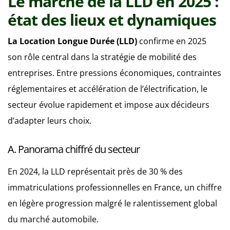
Le marché de la LLD en 2025 :
état des lieux et dynamiques
La Location Longue Durée (LLD)
confirme en 2025
son rôle central dans la stratégie de mobilité des
entreprises. Entre pressions économiques, contraintes
réglementaires et accélération de l’électrification, le
secteur évolue rapidement et impose aux décideurs
d’adapter leurs choix.
A. Panorama chiffré du secteur
En 2024, la LLD représentait près de 30 % des
immatriculations professionnelles en France, un chiffre
en légère progression malgré le ralentissement global
du marché automobile.