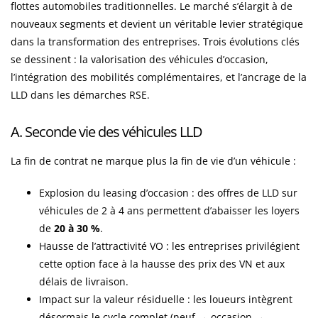
flottes automobiles traditionnelles. Le marché s’élargit à de
nouveaux segments et devient un véritable levier stratégique
dans la transformation des entreprises. Trois évolutions clés
se dessinent : la valorisation des véhicules d’occasion,
l’intégration des mobilités complémentaires, et l’ancrage de la
LLD dans les démarches RSE.
A. Seconde vie des véhicules LLD
La fin de contrat ne marque plus la fin de vie d’un véhicule :
Explosion du leasing d’occasion : des offres de LLD sur
véhicules de 2 à 4 ans permettent d’abaisser les loyers
de
20 à 30 %
.
Hausse de l’attractivité VO : les entreprises privilégient
cette option face à la hausse des prix des VN et aux
délais de livraison.
Impact sur la valeur résiduelle : les loueurs intègrent
désormais le cycle complet (neuf → occasion →