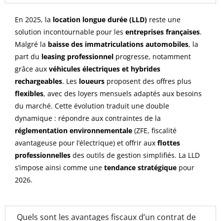
En 2025, la
location longue durée (LLD)
reste une
solution incontournable pour les
entreprises françaises
.
Malgré la
baisse des immatriculations automobiles
, la
part du
leasing professionnel
progresse, notamment
grâce aux
véhicules électriques et hybrides
rechargeables
. Les
loueurs
proposent des offres plus
flexibles
, avec des loyers mensuels adaptés aux besoins
du marché. Cette évolution traduit une double
dynamique : répondre aux contraintes de la
réglementation environnementale
(ZFE, fiscalité
avantageuse pour l’électrique) et offrir aux
flottes
professionnelles
des outils de gestion simplifiés. La LLD
s’impose ainsi comme une
tendance stratégique
pour
2026.
Quels sont les avantages fiscaux d’un contrat de