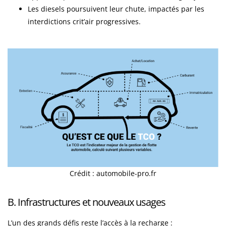
Les diesels poursuivent leur chute, impactés par les
interdictions crit’air progressives.
Crédit : automobile-pro.fr
B. Infrastructures et nouveaux usages
L’un des grands défis reste l’accès à la recharge :