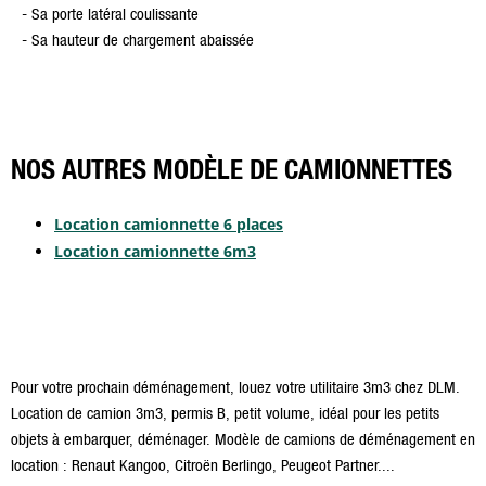
- Sa porte latéral coulissante
- Sa hauteur de chargement abaissée
NOS AUTRES MODÈLE DE CAMIONNETTES
Location camionnette 6 places
Location camionnette 6m3
Pour votre prochain déménagement, louez votre utilitaire 3m3 chez DLM.
Location de camion 3m3, permis B, petit volume, idéal pour les petits
objets à embarquer, déménager. Modèle de camions de déménagement en
location : Renaut Kangoo, Citroën Berlingo, Peugeot Partner....