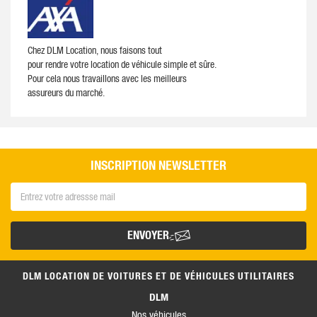
Chez DLM Location, nous faisons tout
pour rendre votre location de véhicule simple et sûre.
Pour cela nous travaillons avec les meilleurs
assureurs du marché.​
INSCRIPTION NEWSLETTER
ENVOYER
DLM LOCATION DE VOITURES ET DE VÉHICULES UTILITAIRES
DLM
Nos véhicules