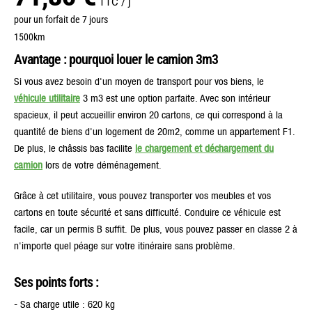
TTC / j
pour un forfait de 7 jours
1500km
Avantage : pourquoi louer le camion 3m3
Si vous avez besoin d'un moyen de transport pour vos biens, le
véhicule utilitaire
3 m3 est une option parfaite. Avec son intérieur
spacieux, il peut accueillir environ 20 cartons, ce qui correspond à la
quantité de biens d'un logement de 20m2, comme un appartement F1.
De plus, le châssis bas facilite
le chargement et déchargement du
camion
lors de votre déménagement.
Grâce à cet utilitaire, vous pouvez transporter vos meubles et vos
cartons en toute sécurité et sans difficulté. Conduire ce véhicule est
facile, car un permis B suffit. De plus, vous pouvez passer en classe 2 à
n'importe quel péage sur votre itinéraire sans problème.
Ses points forts :
- Sa charge utile : 620 kg