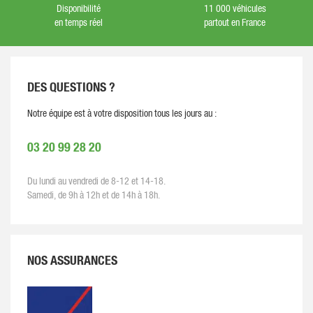
Disponibilité
11 000 véhicules
en temps réel
partout en France
DES QUESTIONS ?
Notre équipe est à votre disposition tous les jours au :
03 20 99 28 20
Du lundi au vendredi de 8-12 et 14-18.
Samedi, de 9h à 12h et de 14h à 18h.
NOS ASSURANCES