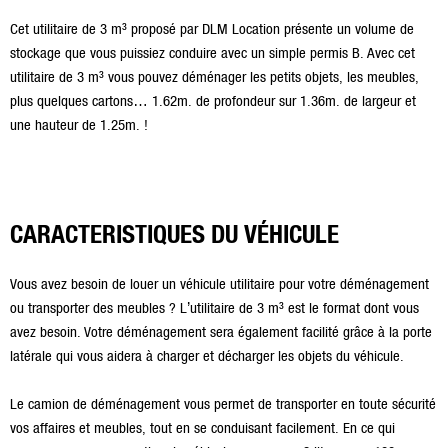
Cet utilitaire de 3 m³ proposé par DLM Location présente un volume de
stockage que vous puissiez conduire avec un simple permis B. Avec cet
utilitaire de 3 m³ vous pouvez déménager les petits objets, les meubles,
plus quelques cartons… 1.62m. de profondeur sur 1.36m. de largeur et
une hauteur de 1.25m. !
CARACTERISTIQUES DU VÉHICULE
Vous avez besoin de louer un véhicule utilitaire pour votre déménagement
ou transporter des meubles ? L’utilitaire de 3 m³ est le format dont vous
avez besoin. Votre déménagement sera également facilité grâce à la porte
latérale qui vous aidera à charger et décharger les objets du véhicule.
Le camion de déménagement vous permet de transporter en toute sécurité
vos affaires et meubles, tout en se conduisant facilement. En ce qui